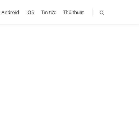
Android
iOS
Tin tức
Thủ thuật