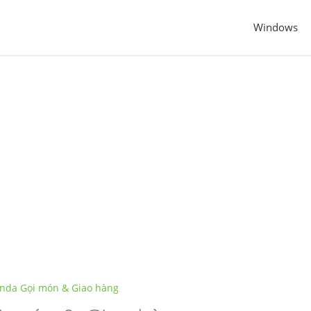
Windows
nda Gọi món & Giao hàng