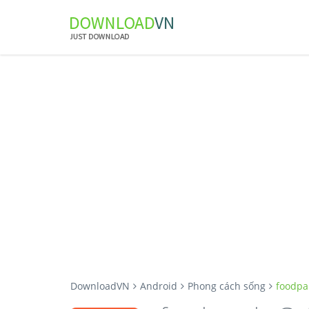
DownloadVN
Android
Phong cách sống
foodpa